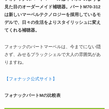
見た目のオーダーメイド補聴器。バートM70-312
は新しいマーベルテクノロジーを採用しているモ
デルで、日々の生活をよりスタイリッシュに変え
てくれる補聴器。
フォナックのバートマーベルは、今までにない隠
さず、みせるブラックシェルで大人の雰囲気があ
りますね。
【フォナック公式サイト】
フォナックバートMの比較表