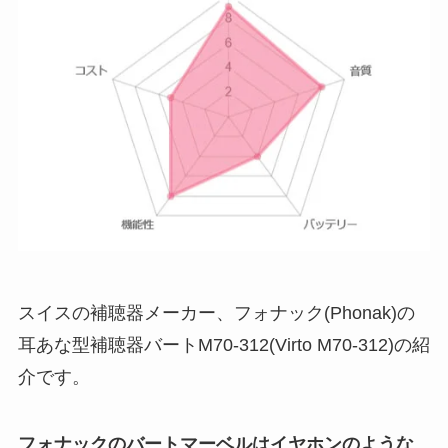
スイスの補聴器メーカー、フォナック(Phonak)の
耳あな型補聴器バートM70-312(Virto M70-312)の紹
介です。
フォナックのバートマーベルはイヤホンのような