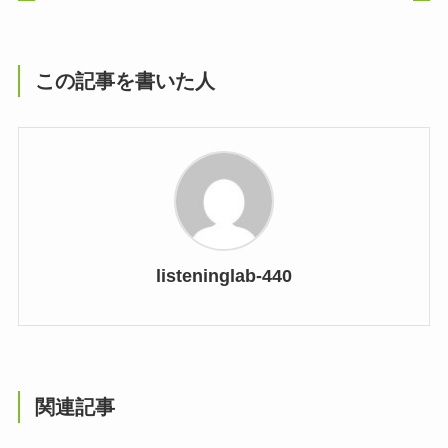
この記事を書いた人
listeninglab-440
関連記事