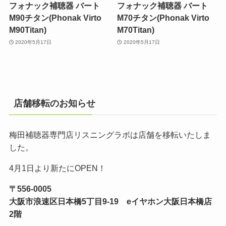
フォナック補聴器 バート
フォナック補聴器 バート
M90チタン(Phonak Virto
M70チタン(Phonak Virto
M90Titan)
M70Titan)
2020年5月17日
2020年5月17日
店舗移転のお知らせ
梅田補聴器専門店リスニングラボは店舗を移転いたしま
した。
4月1日より新たにOPEN！
〒556-0005
大阪市浪速区日本橋5丁目9-19 eイヤホン大阪日本橋店
2階