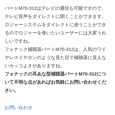
バートM70-312はテレビの通信も可能ですので、
テレビ音声をダイレクトに聞くことができます。
ロジャーシステムをダイレクトに使うことができ
るのでロジャーを使いたいユーザーには大変うれ
しいですね。
フォナック補聴器バートM70-312は、人気のワイ
ヤレスイヤホンのような見た目で補聴器に見えな
いカッコよさがありますね。
フォナックの耳あな型補聴器バートM70-312につ
いて不明な点があればお気軽にお問い合わせくだ
さい。
お問い合わせ