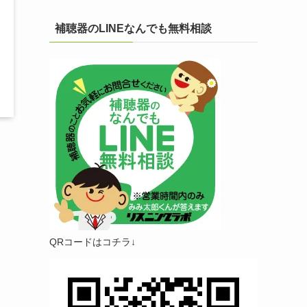
補聴器のLINEなんでも無料相談
QRコードはコチラ↓