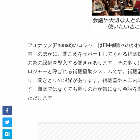
フォナック(Phonak)のロジャーはFM補聴器
内耳のほかに、聞こえをサポートしてくれる補聴
の為の設備を導入する働きがあります。その多く
ロジャーと呼ばれる補聴援助システムです。補聴
り、聞きとりの限界があります。補聴器や人工内
す。難聴ではなくても周りの音が気になり会話を
ただけます。