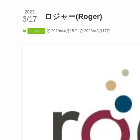
2023
ロジャー(Roger)
3/17
2019年4月15日
2023年3月17日
ロジャー