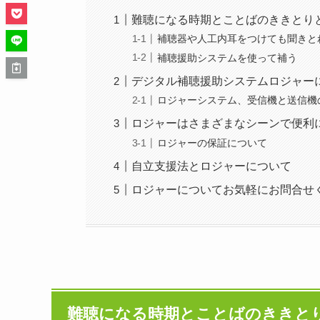
難聴になる時期とことばのききとり
補聴器や人工内耳をつけても聞きと
補聴援助システムを使って補う
デジタル補聴援助システムロジャー
ロジャーシステム、受信機と送信機
ロジャーはさまざまなシーンで便利
ロジャーの保証について
自立支援法とロジャーについて
ロジャーについてお気軽にお問合せ
難聴になる時期とことばのききと