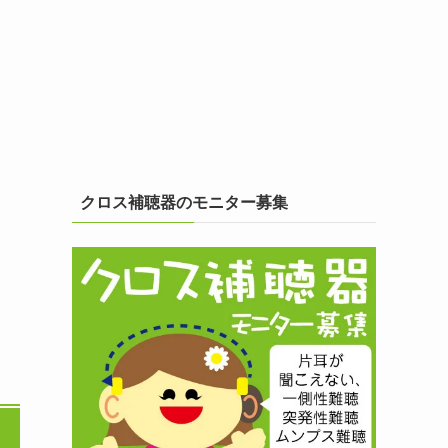
クロス補聴器のモニター募集