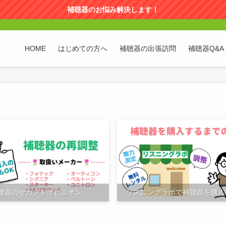
補聴器のお悩み解決します！
HOME
はじめての方へ
補聴器の出張訪問
補聴器Q&A
聴器のセカンドオピニオン
リスニングラボで補聴器を購入