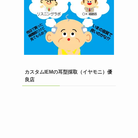
カスタムIEMの耳型採取（イヤモニ）優
良店