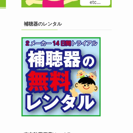
補聴器のレンタル