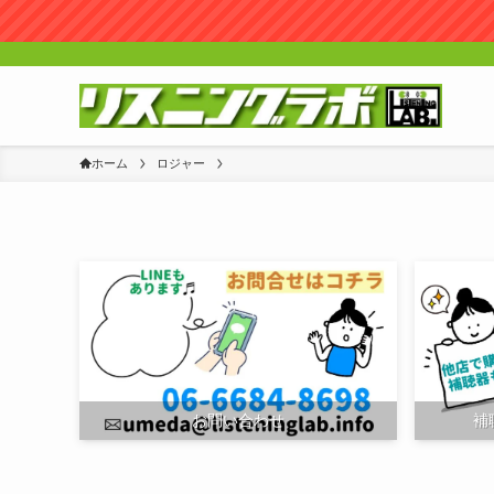
ホーム
ロジャー
お問い合わせ
補