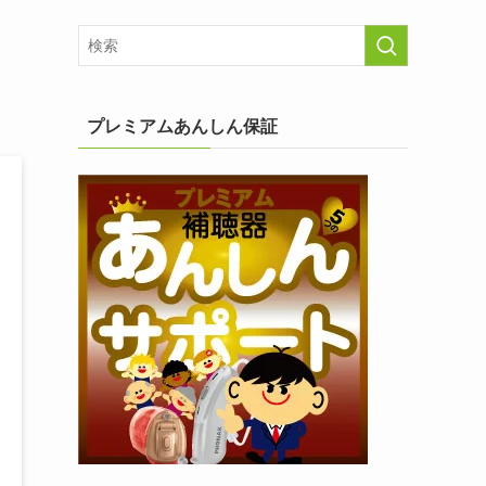
プレミアムあんしん保証