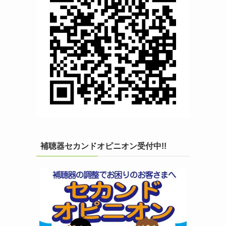
補聴器セカンドオピニオン受付中!!