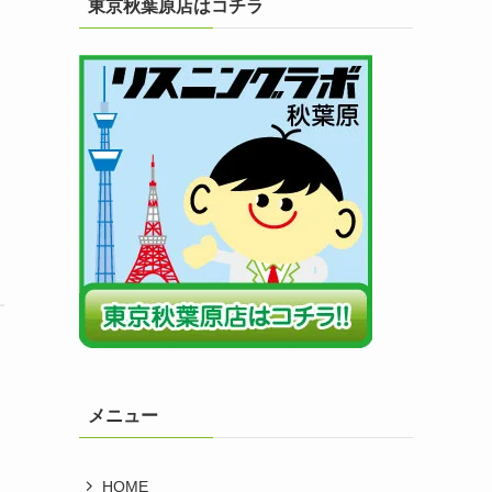
東京秋葉原店はコチラ
メニュー
HOME