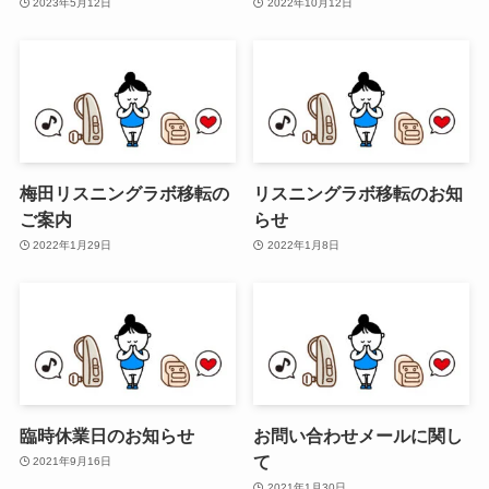
2023年5月12日
2022年10月12日
梅田リスニングラボ移転の
リスニングラボ移転のお知
ご案内
らせ
2022年1月29日
2022年1月8日
臨時休業日のお知らせ
お問い合わせメールに関し
て
2021年9月16日
2021年1月30日