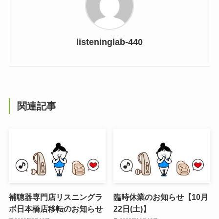
listeninglab-440
関連記事
補聴器専門店リスニングラ
臨時休業のお知らせ【10月
ボ日本橋店移転のお知らせ
22日(土)】