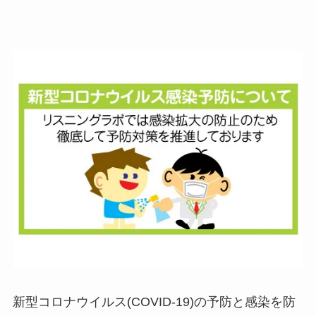
新型コロナウイルス(COVID-19)の予防と感染を防