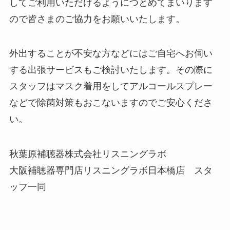
してご利用いただけるようにつとめてまいります
ので皆さまのご協力をお願いいたします。
外出することが不安な方などにはご自宅へお伺い
する出張サービスもご検討いたします。その際に
スタッフはマスク着用をしてアルコールスプレー
などで除菌対策もおこないますのでご安心くださ
い。
秋葉原補聴器株式会社リスニングラボ
大阪補聴器専門店リスニングラボ日本橋店 スタ
ッフ一同