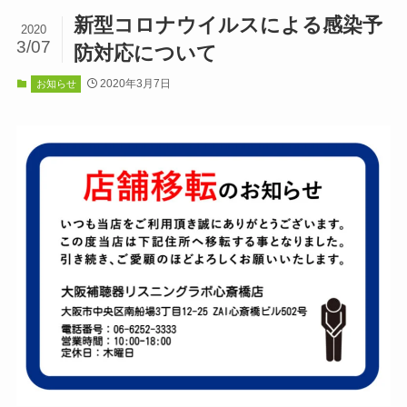
新型コロナウイルスによる感染予
2020
3/07
防対応について
2020年3月7日
お知らせ