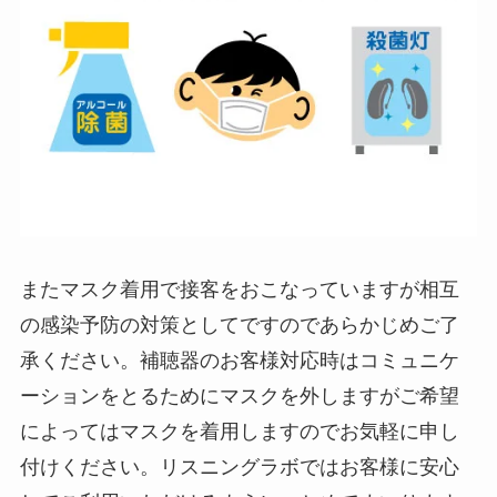
またマスク着用で接客をおこなっていますが相互
の感染予防の対策としてですのであらかじめご了
承ください。補聴器のお客様対応時はコミュニケ
ーションをとるためにマスクを外しますがご希望
によってはマスクを着用しますのでお気軽に申し
付けください。リスニングラボではお客様に安心