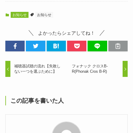
お知らせ
お知らせ
よかったらシェアしてね！
補聴器試聴の流れ【失敗し
フォナック クロスB-
ない一つを選ぶために】
R(Phonak Cros B-R)
この記事を書いた人