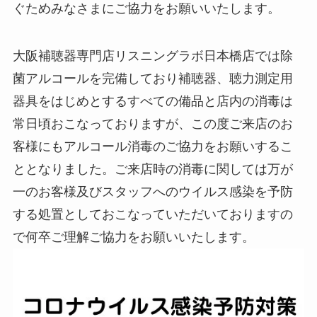
ぐためみなさまにご協力をお願いいたします。
大阪補聴器専門店リスニングラボ日本橋店では除
菌アルコールを完備しており補聴器、聴力測定用
器具をはじめとするすべての備品と店内の消毒は
常日頃おこなっておりますが、この度ご来店のお
客様にもアルコール消毒のご協力をお願いするこ
ととなりました。ご来店時の消毒に関しては万が
一のお客様及びスタッフへのウイルス感染を予防
する処置としておこなっていただいておりますの
で何卒ご理解ご協力をお願いいたします。