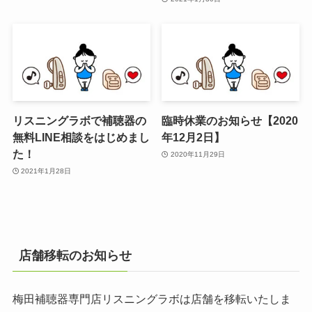
リスニングラボで補聴器の
臨時休業のお知らせ【2020
無料LINE相談をはじめまし
年12月2日】
た！
2020年11月29日
2021年1月28日
店舗移転のお知らせ
梅田補聴器専門店リスニングラボは店舗を移転いたしま