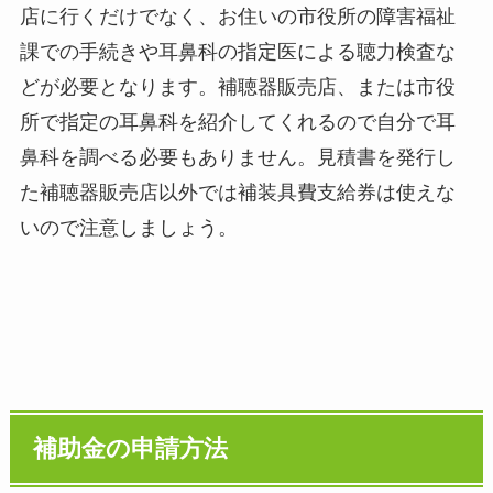
店に行くだけでなく、お住いの市役所の障害福祉
課での手続きや耳鼻科の指定医による聴力検査な
どが必要となります。補聴器販売店、または市役
所で指定の耳鼻科を紹介してくれるので自分で耳
鼻科を調べる必要もありません。見積書を発行し
た補聴器販売店以外では補装具費支給券は使えな
いので注意しましょう。
補助金の申請方法