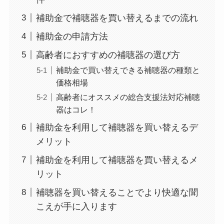
補助金で補聴器を買い替えるまでの流れ
補助金の申請方法
高齢者におすすめの補聴器の選び方
補助金で買い替えできる補聴器の種類と
価格相場
高齢者にオススメの総合支援法対応補聴
器はコレ！
補助金を利用して補聴器を買い替えるデ
メリット
補助金を利用して補聴器を買い替えるメ
リット
補聴器を買い替えることでより快適な聞
こえが手に入ります