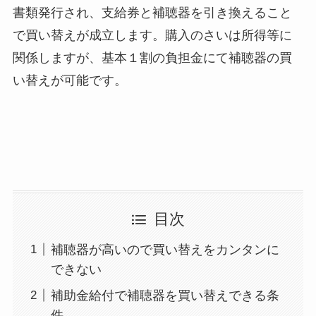
書類発行され、支給券と補聴器を引き換えること
で買い替えが成立します。購入のさいは所得等に
関係しますが、基本１割の負担金にて補聴器の買
い替えが可能です。
目次
補聴器が高いので買い替えをカンタンに
できない
補助金給付で補聴器を買い替えできる条
件