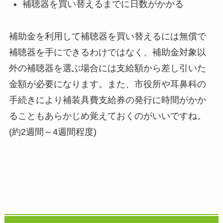
補聴器を買い替えるまでに日数がかかる
補助金を利用して補聴器を買い替えるには無償で
補聴器を手にできるわけではなく、補助金対象以
外の補聴器を選ぶ場合には支給額から差し引いた
金額が必要になります。また、市役所や耳鼻科の
手続きにより補装具費支給券の発行に時間がかか
ることもあらかじめ覚えておくのがいいですね。
(約2週間～4週間程度)