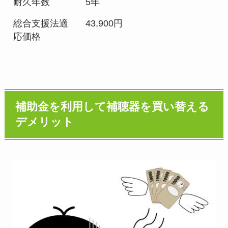
耐久年数
5年
総合支援法適
43,900円
応価格
補助金を利用して補聴器を買い替える
デメリット