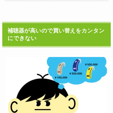
補聴器が高いので買い替えをカンタン
にできない