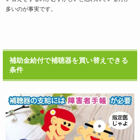
多いのが事実です。
補助金給付で補聴器を買い替えできる
条件