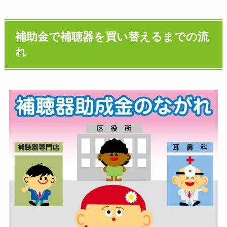
補助金で補聴器を買い替えるまでの流
れ