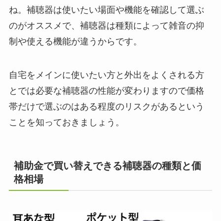
ね。補聴器は使いたい場面や機能を確認して選ぶ
のがオススメで、補聴器は種類によって雑音の抑
制や使える機能が違うからです。
自宅をメインに使いたい方と外出をよくされる方
とでは必要な補聴器の性能が変わりますので価格
帯だけで選ぶのはある程度のリスクがあるという
ことを知っておきましょう。
補助金で買い替えできる補聴器の種類と価
格相場