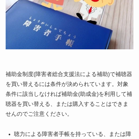
補助金制度(障害者総合支援法による補助)で補聴器
を買い替えるには条件が決められています。対象
条件に該当しなければ補助金(助成金)を利用して補
聴器を買い替える、または購入することはできま
せんのでご注意ください。
聴力による障害者手帳を持っている、または障