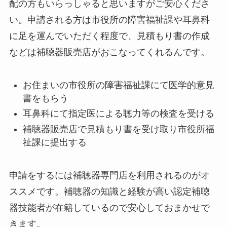
配の方もいらっしゃると思いますがご安心くださ
い。申請される方は市役所の障害福祉課や耳鼻科
に足を運んでいただく程度で、見積もり書の作成
などは補聴器販売店がおこなってくれるんです。
お住まいの市役所の障害福祉課にて医学的意見
書をもらう
耳鼻科にて指定医による聴力等の検査を受ける
補聴器販売店で見積もり書を受け取り市役所福
祉課に提出する
申請をするには補聴器専門店を利用されるのがオ
ススメです。補聴器の知識と経験が高い認定補聴
器技能者が在籍しているので安心しておまかせで
きます。