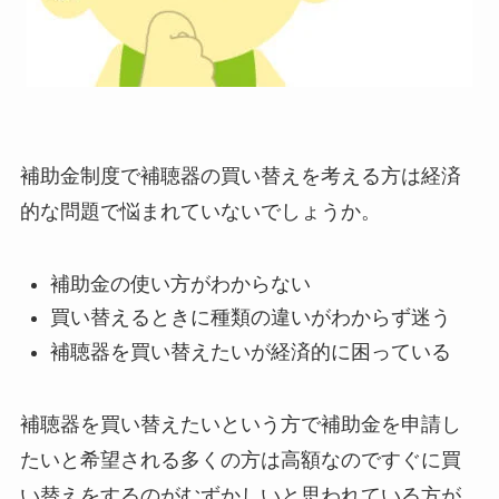
補助金制度で補聴器の買い替えを考える方は経済
的な問題で悩まれていないでしょうか。
補助金の使い方がわからない
買い替えるときに種類の違いがわからず迷う
補聴器を買い替えたいが経済的に困っている
補聴器を買い替えたいという方で補助金を申請し
たいと希望される多くの方は高額なのですぐに買
い替えをするのがむずかしいと思われている方が