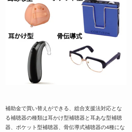
補助金で買い替えができる、総合支援法対応とな
る補聴器の種類は耳かけ型補聴器と耳あな型補聴
器、ポケット型補聴器、骨伝導式補聴器の4種にな