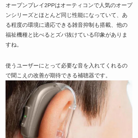
オープンプレイ2PPはオーティコンで人気のオープ
ンシリーズとほとんど同じ性能になっていて、あ
る程度の環境に適応できる雑音抑制も搭載、他の
福祉機種と比べるとズバ抜けている印象がありま
すね。
使うユーザーにとって必要な音を入れてくれるの
で聞こえの改善が期待できる補聴器です。