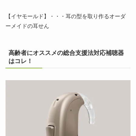
【イヤモールド】・・・耳の型を取り作るオーダ
ーメイドの耳せん
高齢者にオススメの総合支援法対応補聴器
はコレ！