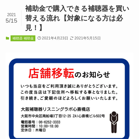
補助金で購入できる補聴器を買い
2021
替える流れ【対象になる方は必
5/15
見！】
2021年4月23日
2021年5月15日
補聴器 補助金