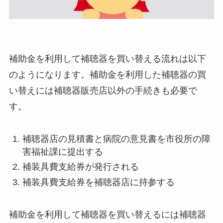
補助金を利用して補聴器を買い替える流れは以下
のようになります。補助金を利用した補聴器の買
い替えには補聴器販売店以外の手続きも必要で
す。
補聴器店の見積書と病院の意見書を市役所の障
害福祉課に提出する
補装具費支給券が発行される
補装具費支給券を補聴器店に持参する
補助金を利用して補聴器を買い替えるには補聴器