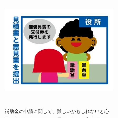
補助金の申請に関して、難しいかもしれないと心