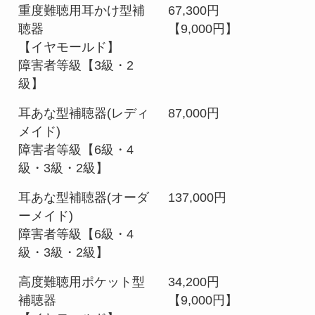
重度難聴用耳かけ型補
67,300円
聴器
【9,000円】
【イヤモールド】
障害者等級【3級・2
級】
耳あな型補聴器(レディ
87,000円
メイド)
障害者等級【6級・4
級・3級・2級】
耳あな型補聴器(オーダ
137,000円
ーメイド)
障害者等級【6級・4
級・3級・2級】
高度難聴用ポケット型
34,200円
補聴器
【9,000円】