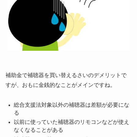
補助金で補聴器を買い替えるさいのデメリットで
すが、おもに金銭的なことがメインですね。
総合支援法対象以外の補聴器は差額が必要にな
る
以前に使っていた補聴器のリモコンなどが使え
なくなることがある