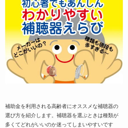
補助金を利用される高齢者にオススメな補聴器の
選び方を紹介します。補聴器を選ぶときは種類が
多くてどれがいいのか迷ってしまいやすいです