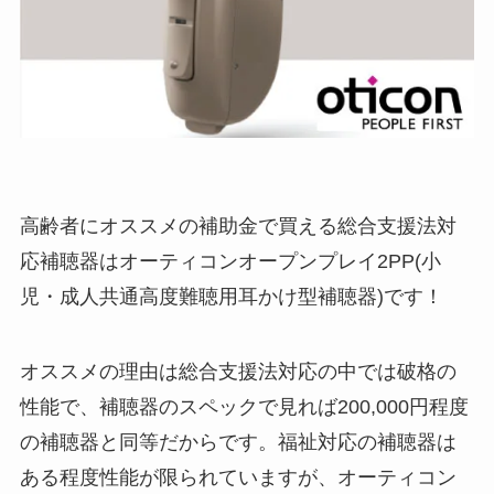
高齢者にオススメの補助金で買える総合支援法対
応補聴器はオーティコンオープンプレイ2PP(小
児・成人共通高度難聴用耳かけ型補聴器)です！
オススメの理由は総合支援法対応の中では破格の
性能で、補聴器のスペックで見れば200,000円程度
の補聴器と同等だからです。福祉対応の補聴器は
ある程度性能が限られていますが、オーティコン