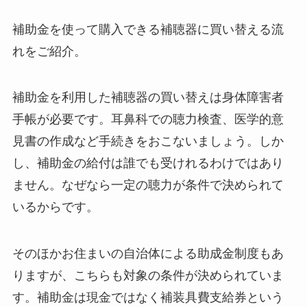
補助金を使って購入できる補聴器に買い替える流
れをご紹介。
補助金を利用した補聴器の買い替えは身体障害者
手帳が必要です。耳鼻科での聴力検査、医学的意
見書の作成など手続きをおこないましょう。しか
し、補助金の給付は誰でも受けれるわけではあり
ません。なぜなら一定の聴力が条件で決められて
いるからです。
そのほかお住まいの自治体による助成金制度もあ
りますが、こちらも対象の条件が決められていま
す。補助金は現金ではなく補装具費支給券という