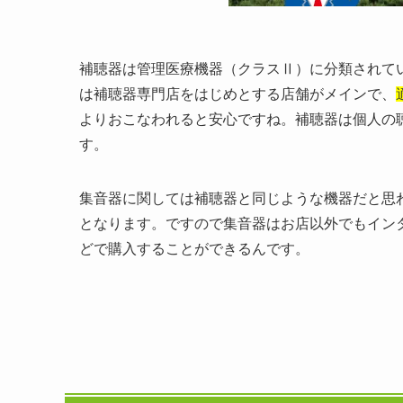
補聴器は管理医療機器（クラスⅡ）に分類されて
は補聴器専門店をはじめとする店舗がメインで、
よりおこなわれると安心ですね。補聴器は個人の
す。
集音器に関しては補聴器と同じような機器だと思
となります。ですので集音器はお店以外でもイン
どで購入することができるんです。