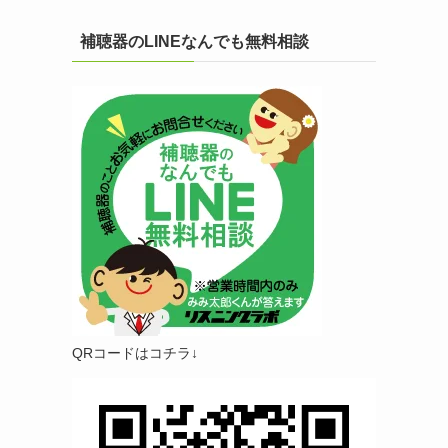
補聴器のLINEなんでも無料相談
QRコードはコチラ↓