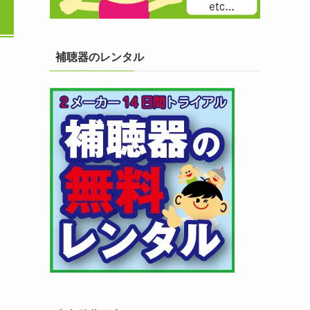
補聴器のレンタル