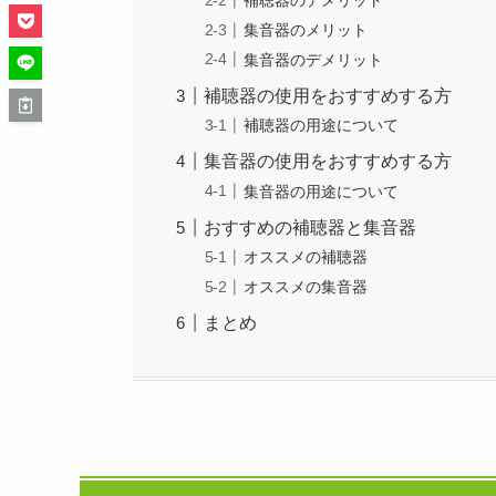
補聴器のデメリット
集音器のメリット
集音器のデメリット
補聴器の使用をおすすめする方
補聴器の用途について
集音器の使用をおすすめする方
集音器の用途について
おすすめの補聴器と集音器
オススメの補聴器
オススメの集音器
まとめ