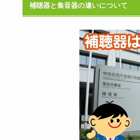
補聴器と集音器の違いについて