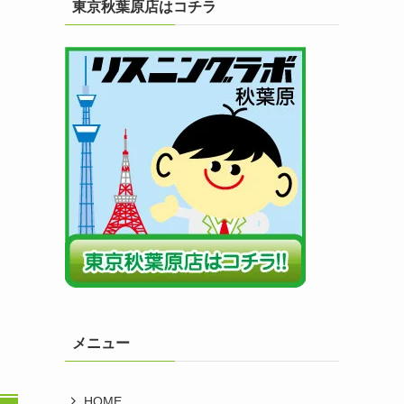
東京秋葉原店はコチラ
メニュー
HOME