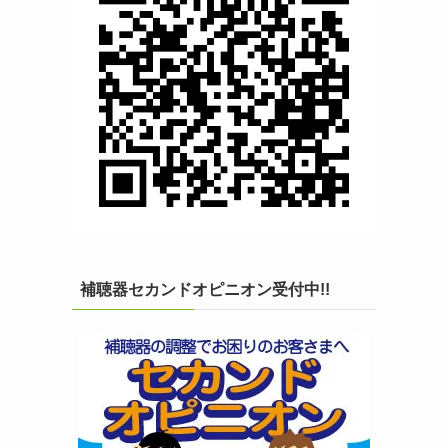
補聴器セカンドオピニオン受付中!!