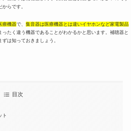
だからです。
医療機器
で、
集音器は医療機器とは違いイヤホンなど家電製品
まったく違う機器であることがわかるかと思います。補聴器と
まずは知っておきましょう。
目次
ット