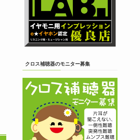
クロス補聴器のモニター募集