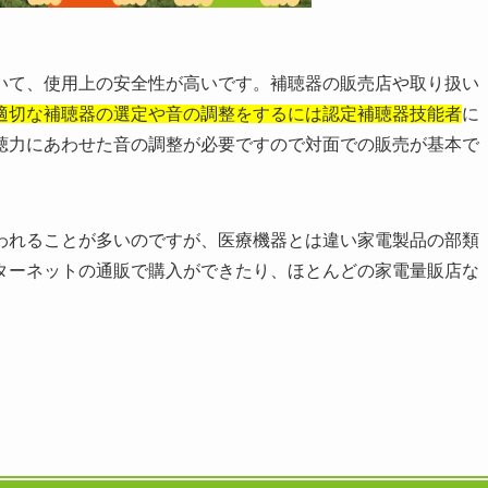
いて、使用上の安全性が高いです。補聴器の販売店や取り扱い
適切な補聴器の選定や音の調整をするには認定補聴器技能者
に
聴力にあわせた音の調整が必要ですので対面での販売が基本で
われることが多いのですが、医療機器とは違い家電製品の部類
ターネットの通販で購入ができたり、ほとんどの家電量販店な