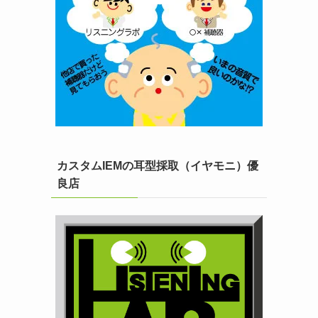
カスタムIEMの耳型採取（イヤモニ）優
良店