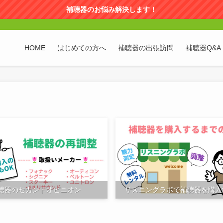
補聴器のお悩み解決します！
HOME
はじめての方へ
補聴器の出張訪問
補聴器Q&A
聴器のセカンドオピニオン
リスニングラボで補聴器を購入