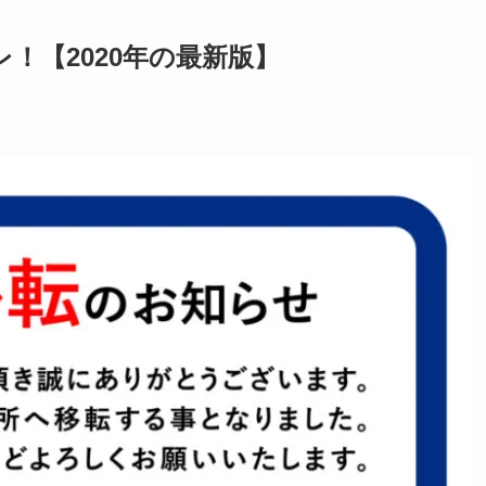
！【2020年の最新版】