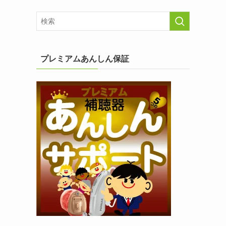
プレミアムあんしん保証