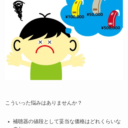
こういった悩みはありませんか？
補聴器の値段として妥当な価格はどれくらいな