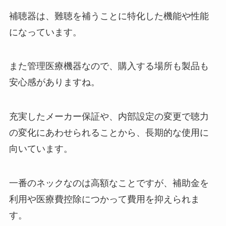
補聴器は、難聴を補うことに特化した機能や性能
になっています。
また管理医療機器なので、購入する場所も製品も
安心感がありますね。
充実したメーカー保証や、内部設定の変更で聴力
の変化にあわせられることから、長期的な使用に
向いています。
一番のネックなのは高額なことですが、補助金を
利用や医療費控除につかって費用を抑えられま
す。