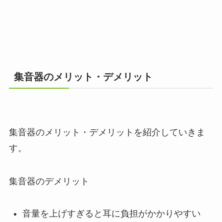
集音器のメリット・デメリット
集音器のメリット・デメリットを紹介していきま
す。
集音器のデメリット
音量を上げすぎると耳に負担がかかりやすい