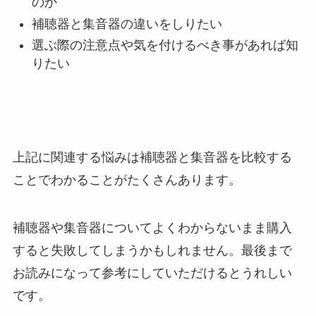
のか
補聴器と集音器の違いをしりたい
選ぶ際の注意点や気を付けるべき事があれば知
りたい
上記に関連する悩みは補聴器と集音器を比較する
ことでわかることがたくさんあります。
補聴器や集音器についてよくわからないまま購入
すると失敗してしまうかもしれません。最後まで
お読みになって参考にしていただけるとうれしい
です。