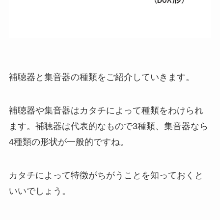
補聴器と集音器の種類をご紹介していきます。
補聴器や集音器はカタチによって種類をわけられ
ます。補聴器は代表的なもので3種類、集音器なら
4種類の形状が一般的ですね。
カタチによって特徴がちがうことを知っておくと
いいでしょう。