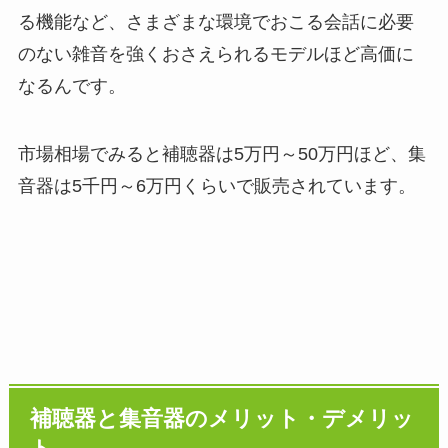
る機能など、さまざまな環境でおこる会話に必要
のない雑音を強くおさえられるモデルほど高価に
なるんです。
市場相場でみると補聴器は5万円～50万円ほど、集
音器は5千円～6万円くらいで販売されています。
補聴器と集音器のメリット・デメリッ