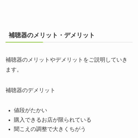
補聴器のメリット・デメリット
補聴器のメリットやデメリットをご説明していき
ます。
補聴器のデメリット
値段がたかい
購入できるお店が限られている
聞こえの調整で大きくちがう