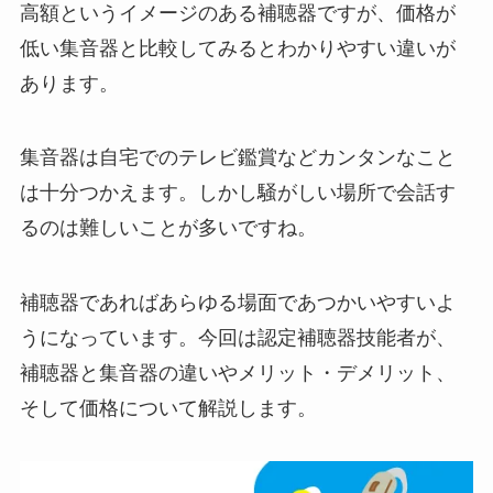
高額というイメージのある補聴器ですが、価格が
低い集音器と比較してみるとわかりやすい違いが
あります。
集音器は自宅でのテレビ鑑賞などカンタンなこと
は十分つかえます。しかし騒がしい場所で会話す
るのは難しいことが多いですね。
補聴器であればあらゆる場面であつかいやすいよ
うになっています。今回は認定補聴器技能者が、
補聴器と集音器の違いやメリット・デメリット、
そして価格について解説します。