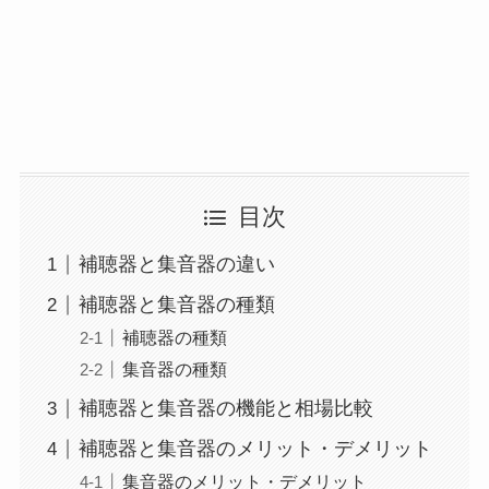
目次
補聴器と集音器の違い
補聴器と集音器の種類
補聴器の種類
集音器の種類
補聴器と集音器の機能と相場比較
補聴器と集音器のメリット・デメリット
集音器のメリット・デメリット