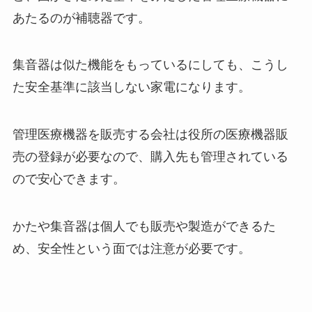
あたるのが補聴器です。
集音器は似た機能をもっているにしても、こうし
た安全基準に該当しない家電になります。
管理医療機器を販売する会社は役所の医療機器販
売の登録が必要なので、購入先も管理されている
ので安心できます。
かたや集音器は個人でも販売や製造ができるた
め、安全性という面では注意が必要です。