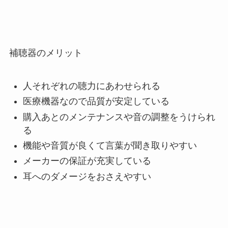
補聴器のメリット
人それぞれの聴力にあわせられる
医療機器なので品質が安定している
購入あとのメンテナンスや音の調整をうけられ
る
機能や音質が良くて言葉が聞き取りやすい
メーカーの保証が充実している
耳へのダメージをおさえやすい