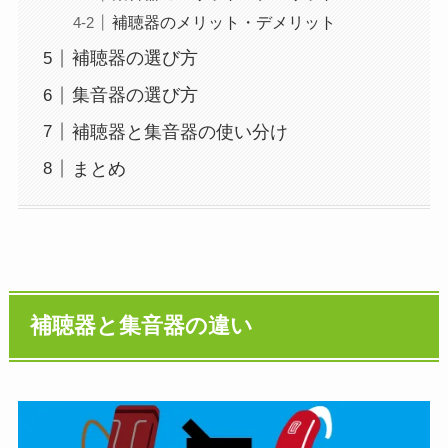
補聴器のメリット・デメリット
補聴器の選び方
集音器の選び方
補聴器と集音器の使い分け
まとめ
補聴器と集音器の違い