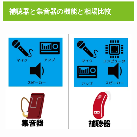
補聴器と集音器の機能と相場比較