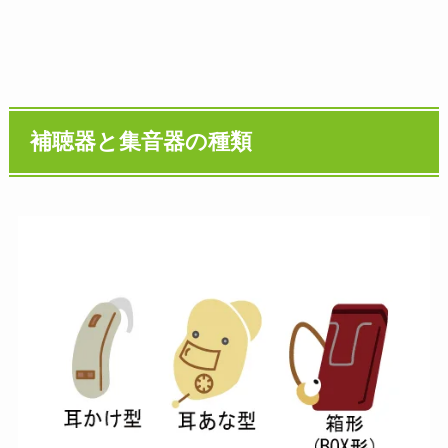
補聴器と集音器の種類