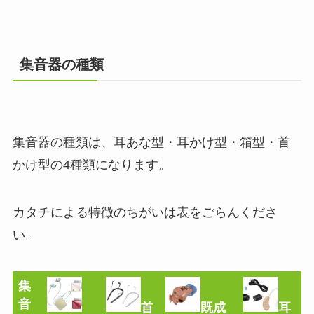
集音器の種類
集音器の種類は、耳あな型・耳かけ型・箱型・首
かけ型の4種類になります。
カタチによる特徴のちがいは表をごらんくださ
い。
集
音
首
既成
耳