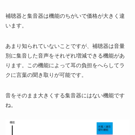
補聴器と集音器は機能のちがいで価格が大きく違
います。
あまり知られていないことですが、補聴器は音量
別に集音した音声をそれぞれ増減できる機能があ
ります。この機能によって耳の負担をへらしてラ
クに言葉の聞き取りが可能です。
音をそのまま大きくする集音器にはない機能です
ね。