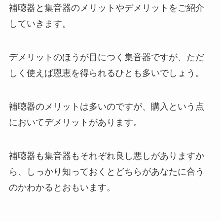
補聴器と集音器のメリットやデメリットをご紹介
していきます。
デメリットのほうが目につく集音器ですが、ただ
しく使えば恩恵を得られるひとも多いでしょう。
補聴器のメリットは多いのですが、購入という点
においてデメリットがあります。
補聴器も集音器もそれぞれ良し悪しがありますか
ら、しっかり知っておくとどちらがあなたに合う
のかわかるとおもいます。