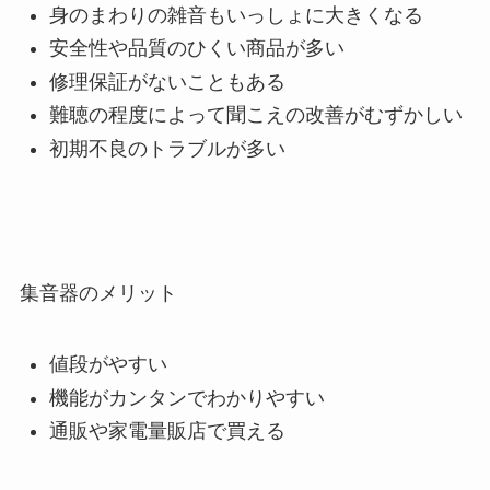
身のまわりの雑音もいっしょに大きくなる
安全性や品質のひくい商品が多い
修理保証がないこともある
難聴の程度によって聞こえの改善がむずかしい
初期不良のトラブルが多い
集音器のメリット
値段がやすい
機能がカンタンでわかりやすい
通販や家電量販店で買える