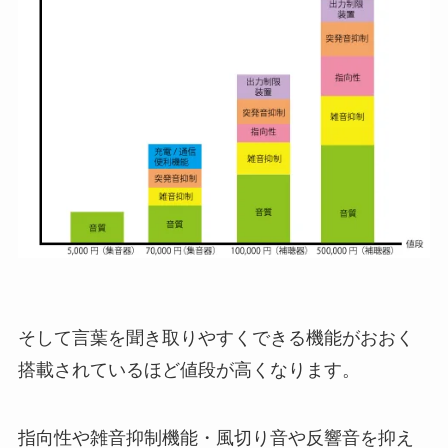
そして言葉を聞き取りやすくできる機能がおおく
搭載されているほど値段が高くなります。
指向性や雑音抑制機能・風切り音や反響音を抑え