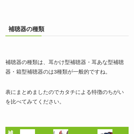
補聴器の種類
補聴器の種類は、耳かけ型補聴器・耳あな型補聴
器・箱型補聴器のは3種類が一般的ですね。
表にまとめましたのでカタチによる特徴のちがい
を比べてみてください。
補