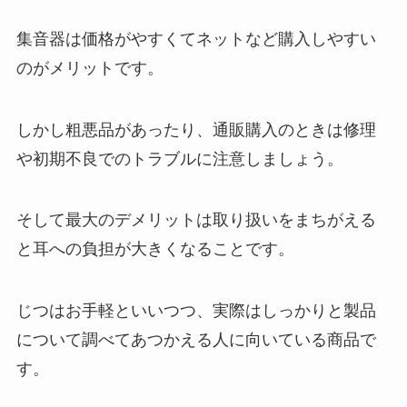
集音器は価格がやすくてネットなど購入しやすい
のがメリットです。
しかし粗悪品があったり、通販購入のときは修理
や初期不良でのトラブルに注意しましょう。
そして最大のデメリットは取り扱いをまちがえる
と耳への負担が大きくなることです。
じつはお手軽といいつつ、実際はしっかりと製品
について調べてあつかえる人に向いている商品で
す。