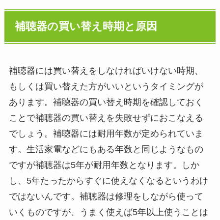
補聴器の買い替え時期と原因
補聴器には買い替えをしなければいけない時期、
もしくは買い替えた方がいいというタイミングが
あります。補聴器の買い替え時期を確認しておく
ことで補聴器の買い替えを失敗せずにおこなえる
でしょう。補聴器には耐用年数が定められていま
す。生活家電などにもある年数と同じようなもの
ですが補聴器は5年が耐用年数となります。しか
し、5年たったからすぐに使えなくなるというわけ
ではないんです。補聴器は修理をしながら使って
いくものですが、うまく使えば5年以上使うことは