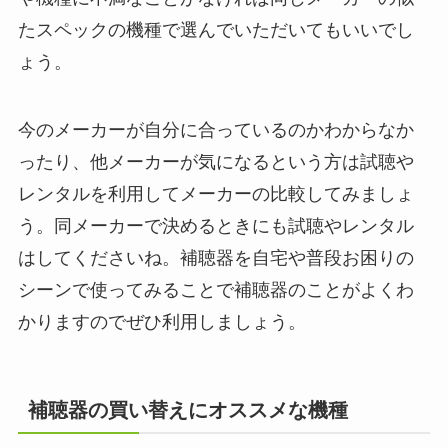
たスペックの機種で選んでいただいてもいいでし
ょう。
今のメーカーが自分に合っているのかわからなか
ったり、他メーカーが気になるという方は試聴や
レンタルを利用してメーカーの比較してみましょ
う。同メーカーで決めるときにも試聴やレンタル
はしてくださいね。補聴器を自宅や普段お困りの
シーンで使ってみることで補聴器のことがよくわ
かりますのでぜひ利用しましょう。
補聴器の買い替えにオススメな機種