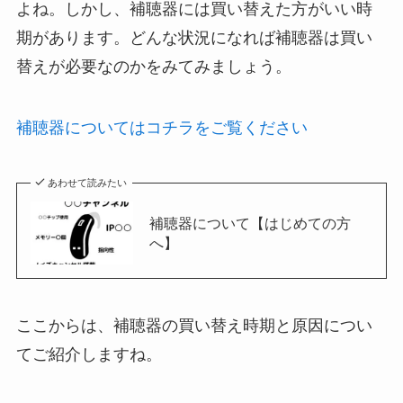
よね。しかし、補聴器には買い替えた方がいい時
期があります。どんな状況になれば補聴器は買い
替えが必要なのかをみてみましょう。
補聴器についてはコチラをご覧ください
あわせて読みたい
補聴器について【はじめての方
へ】
ここからは、補聴器の買い替え時期と原因につい
てご紹介しますね。