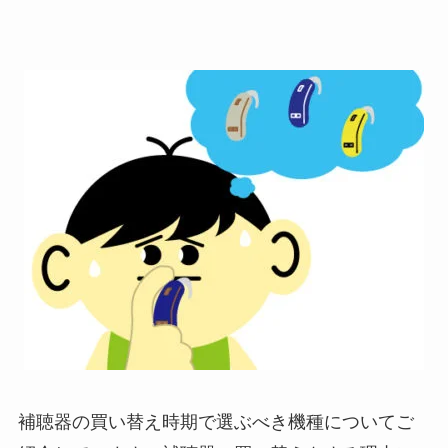
補聴器の買い替え時期で選ぶべき機種についてご