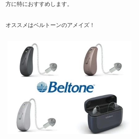
方に特におすすめします。
オススメはベルトーンのアメイズ！