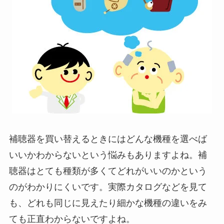
補聴器を買い替えるときにはどんな機種を選べば
いいかわからないという悩みもありますよね。補
聴器はとても種類が多くてどれがいいのかという
のがわかりにくいです。実際カタログなどを見て
も、どれも同じに見えたり細かな機種の違いをみ
ても正直わからないですよね。