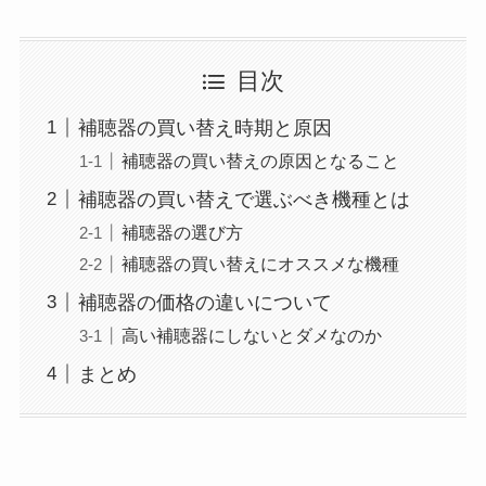
目次
補聴器の買い替え時期と原因
補聴器の買い替えの原因となること
補聴器の買い替えで選ぶべき機種とは
補聴器の選び方
補聴器の買い替えにオススメな機種
補聴器の価格の違いについて
高い補聴器にしないとダメなのか
まとめ