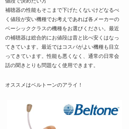
値段で決めたい方
補聴器の性能もそこまで下げたくないけどなるべ
く値段が安い機種でお考えであれば各メーカーの
ベーシッククラスの機種をお選びください。最近
の補聴器は総合的にお値段は昔と比べ安くはなっ
てきています。最近ではコスパがよい機種も目立
ってきています。性能も悪くなく、通常の日常会
話の聞きとりも問題なく使用できます。
オススメはベルトーンのアライ！