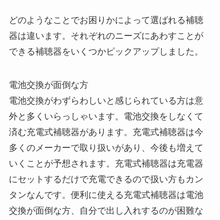
どのようなことでお困りかによって選ばれる補聴
器は違います。それぞれのニーズにあわすことが
できる補聴器をいくつかピックアップしました。
電池交換が面倒な方
電池交換がわずらわしいと感じられている方は意
外と多くいらっしゃいます。電池交換をしなくて
済む充電式補聴器があります。充電式補聴器は今
多くのメーカーで取り扱いがあり、今後も増えて
いくことが予想されます。充電式補聴器は充電器
にセットするだけで充電できるので扱い方もカン
タンなんです。便利に使える充電式補聴器は電池
交換が面倒な方、自分で出し入れするのが困難な