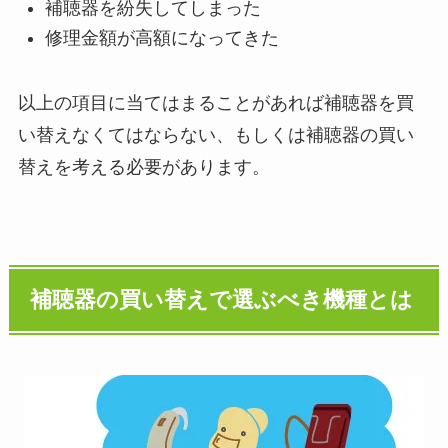
補聴器を紛失してしまった
修理金額が高額になってきた
以上の項目に当てはまることがあれば補聴器を買
い替えなくてはならない、もしくは補聴器の買い
替えを考える必要があります。
補聴器の買い替えで選ぶべき機種とは