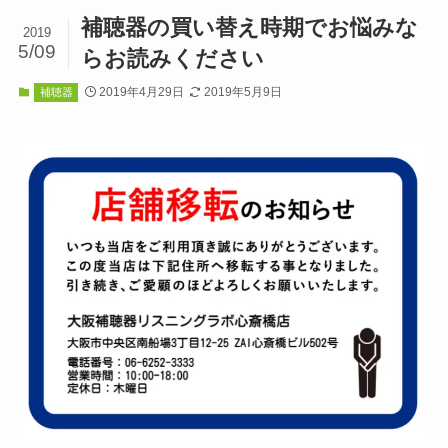
補聴器の買い替え時期でお悩みな
2019
5/09
らお読みください
2019年4月29日
2019年5月9日
補聴器