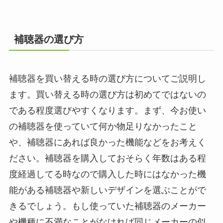
補聴器の選び方
補聴器を買い替える時の選び方についてご説明し
ます。買い替える時の選び方は初めてではないの
である程度選びやすくなります。まず、今お使い
の補聴器を使っていて何か物足りなかったこと
や、補聴器にあれば良かった機能などをお考えく
ださい。補聴器を購入しておそらく年数はある程
度経過してる時なので購入した時にはなかった機
能がある補聴器や新しいデザインを選ぶことがで
きるでしょう。もし使っていた補聴器のメーカー
や機種に不満なことがなければ同じメーカーの似