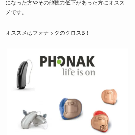
になった方やその他聴力低下があった方にオスス
メです。
オススメはフォナックのクロスB！