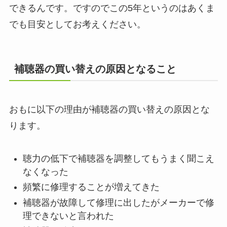
できるんです。ですのでこの5年というのはあくま
でも目安としてお考えください。
補聴器の買い替えの原因となること
おもに以下の理由が補聴器の買い替えの原因とな
ります。
聴力の低下で補聴器を調整してもうまく聞こえ
なくなった
頻繁に修理することが増えてきた
補聴器が故障して修理に出したがメーカーで修
理できないと言われた