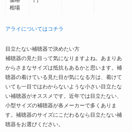
相場
アライについてはコチラ
目立たない補聴器で決めたい方
補聴器の見た目って気になりますよね。あまりあ
からさまなサイズは抵抗もあるかと思います。補
聴器の着けている見た目が気になる方は、着けて
いても一目ではわからないような小さい目立たな
い補聴器がオススメです。近年では目立たない、
小型サイズの補聴器が各メーカーで多くありま
す。補聴器のサイズにこだわるなら目立たない補
聴器をお選びください。