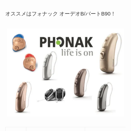
オススメはフォナック オーデオB/バートB90！