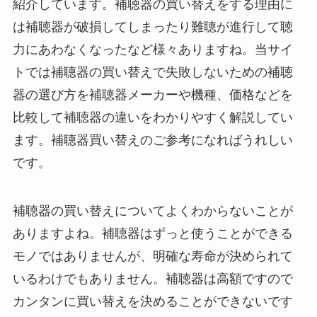
紹介しています。補聴器の買い替えをする理由に
は補聴器が破損してしまったり難聴が進行して聴
力にあわなくなったなど様々ありますね。当サイ
トでは補聴器の買い替えで失敗しないための補聴
器の選び方を補聴器メーカーや機種、価格などを
比較して補聴器の違いをわかりやすく解説してい
ます。補聴器買い替えのご参考になればうれしい
です。
補聴器の買い替えについてよくわからないことが
ありますよね。補聴器はずっと使うことができる
モノではありませんが、明確な寿命が決められて
いるわけでもありません。補聴器は高額ですので
カンタンに買い替えを決めることができないです