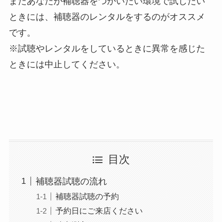
またあなたが補聴器をつかいたい環境で試したい
ときには、補聴器のレンタルをするのがオススメ
です。
※試聴やレンタルをしているときに異常を感じた
ときには中止してください。
目次
補聴器試聴の流れ
補聴器試聴の予約
予約日にご来店ください