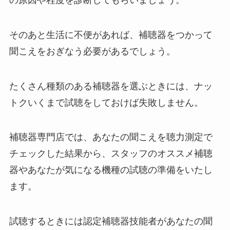
の原因や程度を診断してもらいましょう。
そのあと生活に不便があれば、補聴器をつかって
聞こえをおぎなう必要があるでしょう。
たくさん種類のある補聴器を選ぶときには、ナッ
トクいくまで試聴をしておけば失敗しません。
補聴器専門店では、あなたの聞こえを聴力測定で
チェックした結果から、スタッフのオススメ補聴
器やあなたが気になる機種の試聴の準備をいたし
ます。
試聴するときには認定補聴器技能者があなたの聞