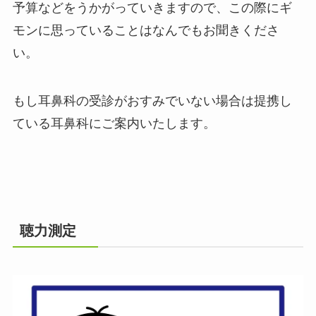
予算などをうかがっていきますので、この際にギ
モンに思っていることはなんでもお聞きくださ
い。
もし耳鼻科の受診がおすみでいない場合は提携し
ている耳鼻科にご案内いたします。
聴力測定