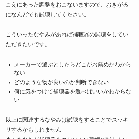
こえにあった調整をおこないますので、おきがる
になんどでも試聴してください。
こういったなやみがあれば補聴器の試聴をしてい
ただきたいです。
メーカーで選ぶとしたらどこがお薦めかわから
ない
どのような物が良いのか判断できない
何に気をつけて補聴器を選べばいいかわからな
い
以上に関連するなやみは試聴をすることでスッキ
リするかもしれません。