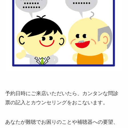
予約日時にご来店いただいたら、カンタンな問診
票の記入とカウンセリングをおこないます。
あなたが難聴でお困りのことや補聴器への要望、