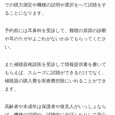
での聴力測定や機種の説明や選択をへて試聴をす
ることになります。
予約前には耳鼻科を受診して、難聴の原因の診断
や耳のケガやよごれがないかみてもらってくださ
い。
また補聴器相談医を受診して情報提供書を書いて
もらえば、スムーズに試聴ができるだけでなく、
補聴器の購入費を医療費控除にいれることができ
ます。
高齢者や未成年は保護者や後見人がいっしょなら
ば、機種の説明や、試聴中に会話したりして安心