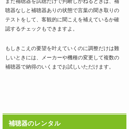
また補聴器を試聴だけで判断しかねるときは、補
聴器なしと補聴器ありの状態で言葉の聞き取りの
テストをして、客観的に聞こえを補えているか確
認するチェックもできますよ。
もしきこえの要望を叶えていくのに調整だけは難
しいときには、メーカーや機種の変更して複数の
補聴器で納得のいくまでお試しいただけます。
補聴器のレンタル