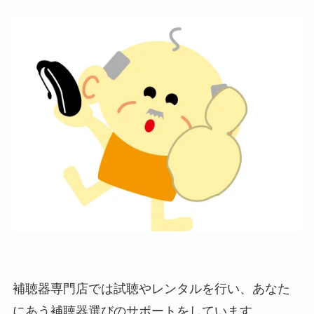
補聴器専門店では試聴やレンタルを行い、あなた
にあう補聴器選びのサポートをしています。