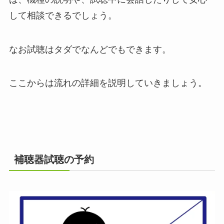
して相談できるでしょう。
なお試聴はタダでなんどでもできます。
ここからは流れの詳細を説明していきましょう。
補聴器試聴の予約