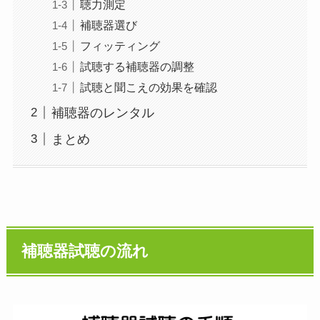
聴力測定
補聴器選び
フィッティング
試聴する補聴器の調整
試聴と聞こえの効果を確認
補聴器のレンタル
まとめ
補聴器試聴の流れ