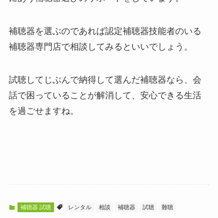
補聴器を選ぶのであれば認定補聴器技能者のいる
補聴器専門店で相談してみるといいでしょう。
試聴してじぶんで納得して選んだ補聴器なら、会
話で困っていることが解消して、安心できる生活
を過ごせますね。
補聴器 試聴
レンタル
相談
補聴器
試聴
難聴