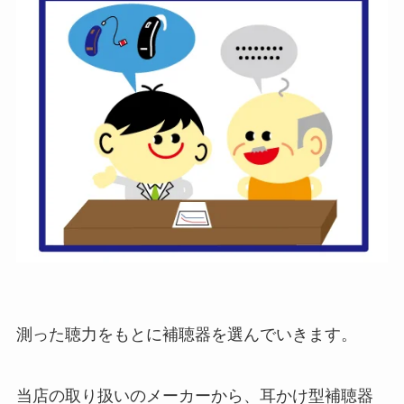
測った聴力をもとに補聴器を選んでいきます。
当店の取り扱いのメーカーから、耳かけ型補聴器