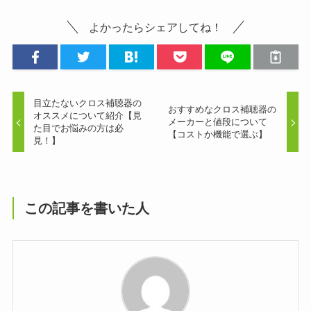
よかったらシェアしてね！
目立たないクロス補聴器の
おすすめなクロス補聴器の
オススメについて紹介【見
メーカーと値段について
た目でお悩みの方は必
【コストか機能で選ぶ】
見！】
この記事を書いた人