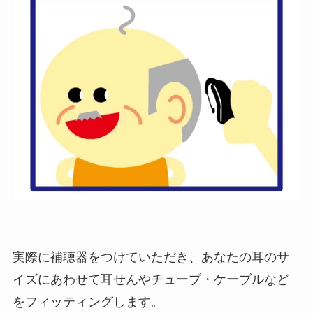
実際に補聴器をつけていただき、あなたの耳のサ
イズにあわせて耳せんやチューブ・ケーブルなど
をフィッティングします。