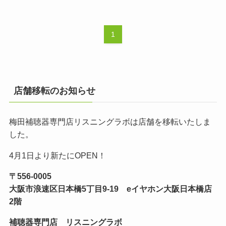
1
店舗移転のお知らせ
梅田補聴器専門店リスニングラボは店舗を移転いたしま
した。
4月1日より新たにOPEN！
〒556-0005
大阪市浪速区日本橋5丁目9-19 eイヤホン大阪日本橋店
2階
補聴器専門店 リスニングラボ