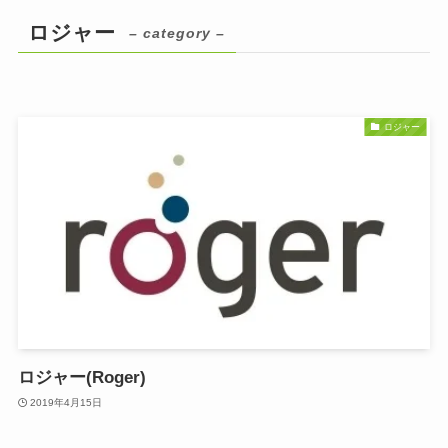
ロジャー
– category –
ロジャー
ロジャー(Roger)
2019年4月15日