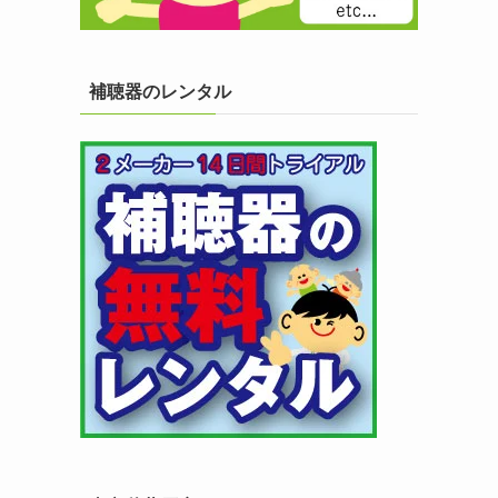
補聴器のレンタル