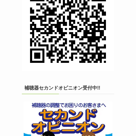
補聴器セカンドオピニオン受付中!!