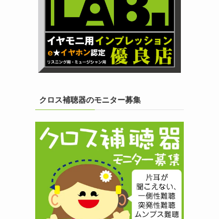
クロス補聴器のモニター募集