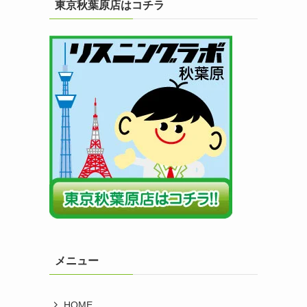
東京秋葉原店はコチラ
メニュー
HOME