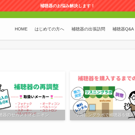
補聴器のお悩み解決します！
HOME
はじめての方へ
補聴器の出張訪問
補聴器Q&A
聴器のセカンドオピニオン
リスニングラボで補聴器を購入