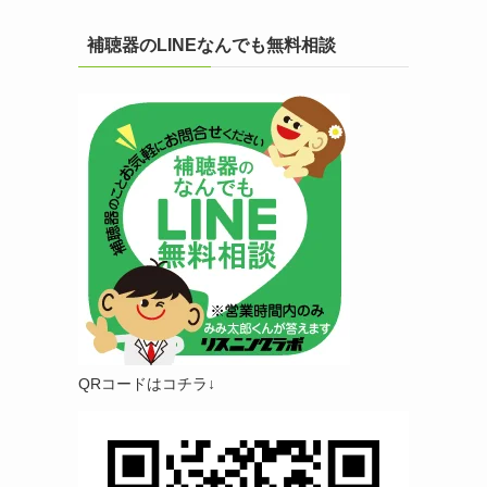
補聴器のLINEなんでも無料相談
QRコードはコチラ↓