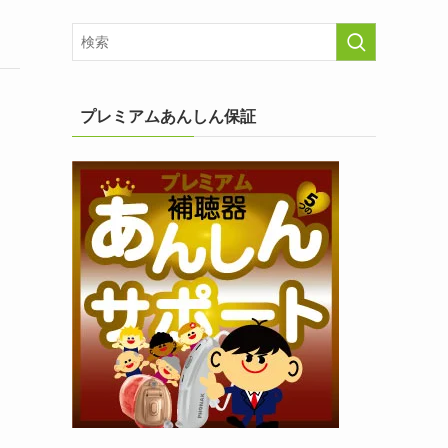
プレミアムあんしん保証