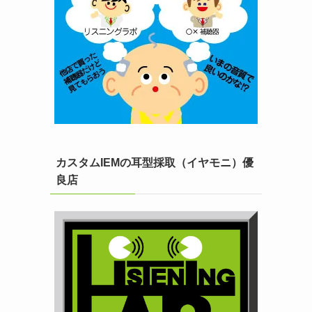
カスタムIEMの耳型採取（イヤモニ）優
良店