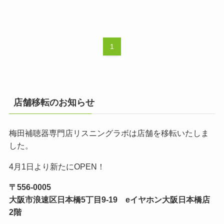
1
店舗移転のお知らせ
梅田補聴器専門店リスニングラボは店舗を移転いたしま
した。
4月1日より新たにOPEN！
〒556-0005
大阪市浪速区日本橋5丁目9-19 eイヤホン大阪日本橋店
2階