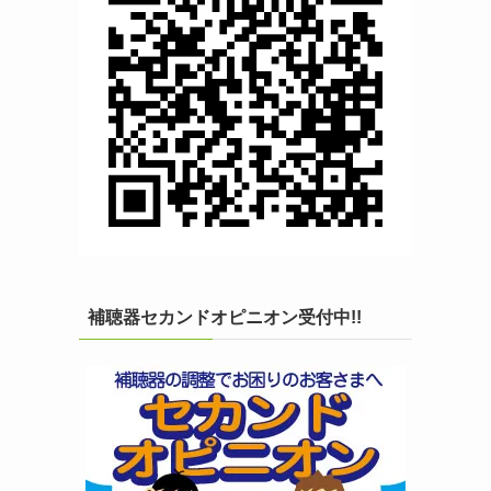
補聴器セカンドオピニオン受付中!!