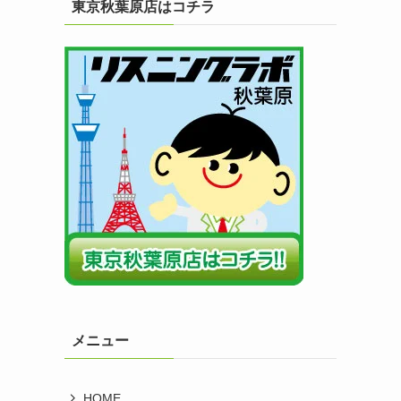
東京秋葉原店はコチラ
メニュー
HOME