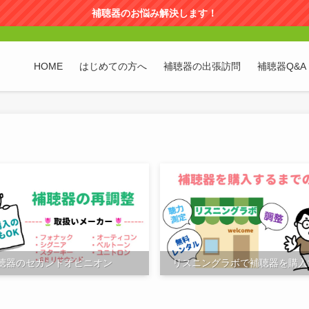
補聴器のお悩み解決します！
HOME
はじめての方へ
補聴器の出張訪問
補聴器Q&A
聴器のセカンドオピニオン
リスニングラボで補聴器を購入