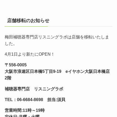
店舗移転のお知らせ
梅田補聴器専門店リスニングラボは店舗を移転いたしま
した。
4月1日より新たにOPEN！
〒556-0005
大阪市浪速区日本橋5丁目9-19 eイヤホン大阪日本橋店
2階
補聴器専門店 リスニングラボ
TEL：06-6684-8698 担当:須貝
営業時間:11時～19時
定休日:月曜・火曜