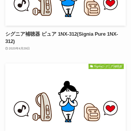
シグニア補聴器 ピュア 1NX-312(Signia Pure 1NX-
312)
2020年4月29日
Signia(シグニア)補聴器