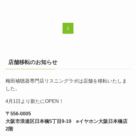
1
店舗移転のお知らせ
梅田補聴器専門店リスニングラボは店舗を移転いたしま
した。
4月1日より新たにOPEN！
〒556-0005
大阪市浪速区日本橋5丁目9-19 eイヤホン大阪日本橋店
2階