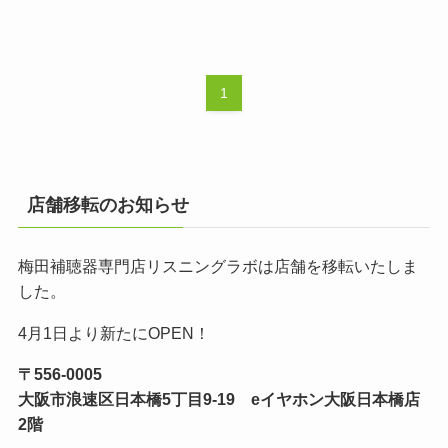
1
店舗移転のお知らせ
梅田補聴器専門店リスニングラボは店舗を移転いたしま
した。
4月1日より新たにOPEN！
〒556-0005
大阪市浪速区日本橋5丁目9-19 eイヤホン大阪日本橋店
2階