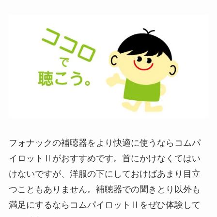
フォナックの補聴器をより快適に使うならコムパ
イロットⅡがおすすめです。首にかけなくてはい
けないですが、洋服の下にしておけばあまり目立
つこともありません。補聴器での聞きとり以外も
満足にするならコムパイロットⅡをぜひ体験して