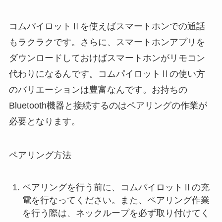
コムパイロットⅡを使えばスマートホンでの通話
もラクラクです。さらに、スマートホンアプリを
ダウンロードしておけばスマートホンがリモコン
代わりになるんです。コムパイロットⅡの使い方
のバリエーションは豊富なんです。お持ちの
Bluetooth機器と接続するのはペアリングの作業が
必要となります。
ペアリング方法
ペアリングを行う前に、コムパイロットⅡの充
電を行なってください。また、ペアリング作業
を行う際は、ネックループを必ず取り付けてく