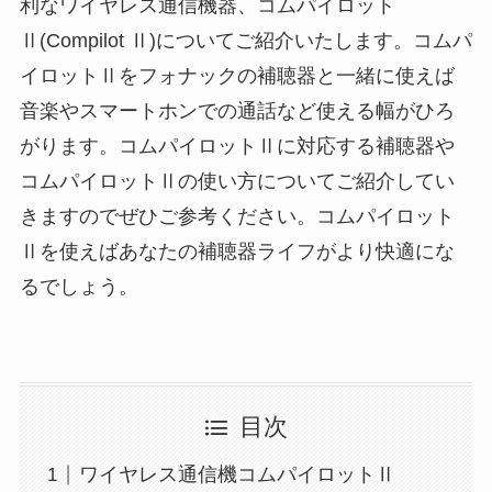
利なワイヤレス通信機器、コムパイロット
Ⅱ(Compilot Ⅱ)についてご紹介いたします。コムパ
イロットⅡをフォナックの補聴器と一緒に使えば
音楽やスマートホンでの通話など使える幅がひろ
がります。コムパイロットⅡに対応する補聴器や
コムパイロットⅡの使い方についてご紹介してい
きますのでぜひご参考ください。コムパイロット
Ⅱを使えばあなたの補聴器ライフがより快適にな
るでしょう。
目次
ワイヤレス通信機コムパイロットⅡ