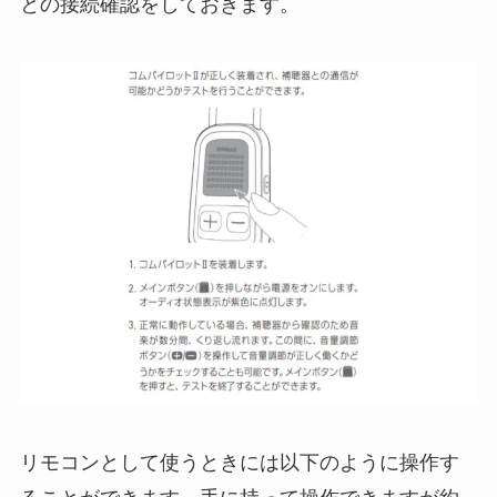
との接続確認をしておきます。
リモコンとして使うときには以下のように操作す