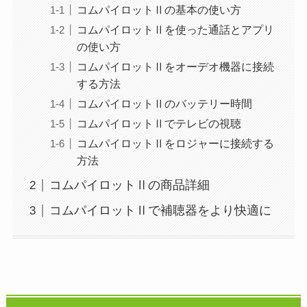
コムパイロットⅡの基本の使い方
コムパイロットⅡを使った通話とアプリ
の使い方
コムパイロットⅡをオーデオ機器に接続
する方法
コムパイロットⅡのバッテリー時間
コムパイロットⅡでテレビの視聴
コムパイロットⅡをロジャーに接続する
方法
コムパイロットⅡの商品詳細
コムパイロットⅡで補聴器をより快適に