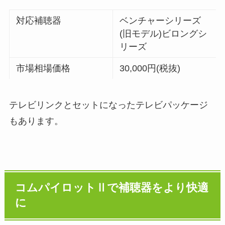
対応補聴器
ベンチャーシリーズ
(旧モデル)ビロングシ
リーズ
市場相場価格
30,000円(税抜)
テレビリンクとセットになったテレビパッケージ
もあります。
コムパイロットⅡで補聴器をより快適
に