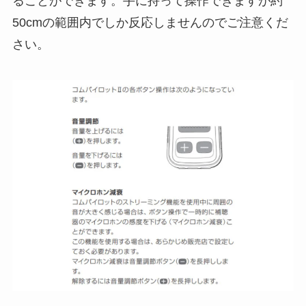
ることができます。手に持って操作できますが約
50cmの範囲内でしか反応しませんのでご注意くだ
さい。