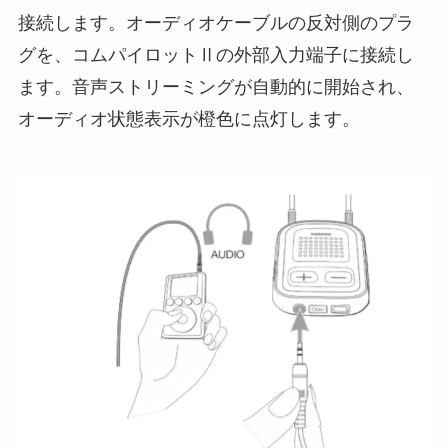
接続します。オーディオケーブルの反対側のプラ
グを、コムパイロットⅡの外部入力端子に接続し
ます。音声ストリーミングが自動的に開始され、
オーディオ状態表示が橙色に点灯します。