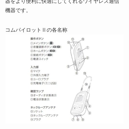
器をより便利に快適にしてくれるワイヤレス通信
機器です。
コムパイロットⅡの各名称