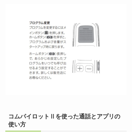
コムパイロットⅡを使った通話とアプリの
使い方