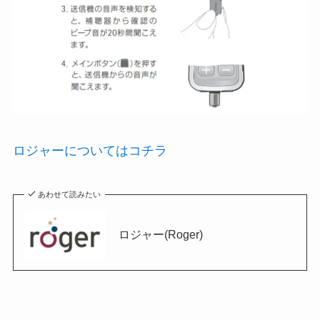
ロジャーについてはコチラ
あわせて読みたい
ロジャー(Roger)