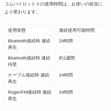
コムパイロットⅡの使用時間は、お使いの状況に
より変わります。
使用状態
連続使用可能時間
Bluetooth接続時 連続
24時間
再生
Bluetooth接続時 連続
約1週間
待受
ケーブル接続時 連続
24時間
再生
Roger/FM接続時 連続
24時間
再生