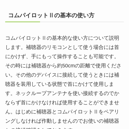
コムパイロットⅡの基本の使い方
コムパイロットⅡの基本的な使い方について説明
します。補聴器のリモコンとして使う場合には首
にかけず、手にもって操作することも可能です。
その時には補聴器から約50cmの距離で使用くださ
い。その他のデバイスに接続して使うときには補
聴器を装用している状態で首にかけて使用しま
す。ネックループアンテナを使い接続するのでか
ならず首にかけなければ使用することができませ
ん。はじめに補聴器とコムパイロットⅡをペアリ
ングしなければ作動しませんのでお使いの補聴器