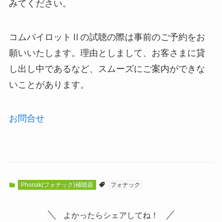
みてください。
コムパイロットⅡの試聴の際は事前のご予約をお
願いいたします。理由としまして、お客さまに貸
し出し中であるなど、スムーズにご案内ができな
いことがあります。
お問合せ
Phonak(フォナック)補聴器
フォナック
よかったらシェアしてね！