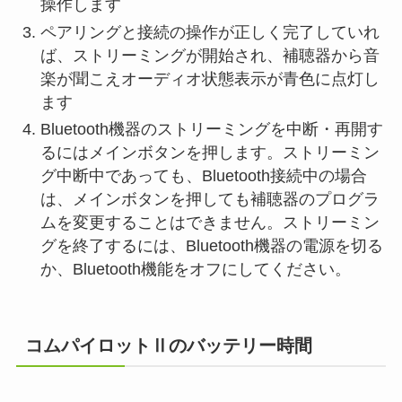
操作します
ペアリングと接続の操作が正しく完了していれ
ば、ストリーミングが開始され、補聴器から音
楽が聞こえオーディオ状態表示が青色に点灯し
ます
Bluetooth機器のストリーミングを中断・再開す
るにはメインボタンを押します。ストリーミン
グ中断中であっても、Bluetooth接続中の場合
は、メインボタンを押しても補聴器のプログラ
ムを変更することはできません。ストリーミン
グを終了するには、Bluetooth機器の電源を切る
か、Bluetooth機能をオフにしてください。
コムパイロットⅡのバッテリー時間