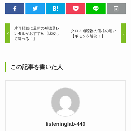
片耳難聴に最新の補聴器レ
クロス補聴器の価格の違い
ンタルがおすすめ【比較し
【ギモンを解決！】
て選べる！】
この記事を書いた人
listeninglab-440