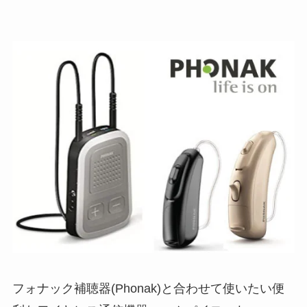
フォナック補聴器(Phonak)と合わせて使いたい便