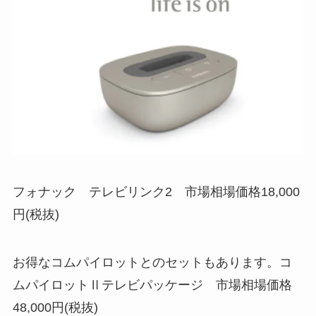
フォナック テレビリンク2 市場相場価格18,000
円(税抜)
お得なコムパイロットとのセットもあります。コ
ムパイロットⅡテレビパッケージ 市場相場価格
48,000円(税抜)