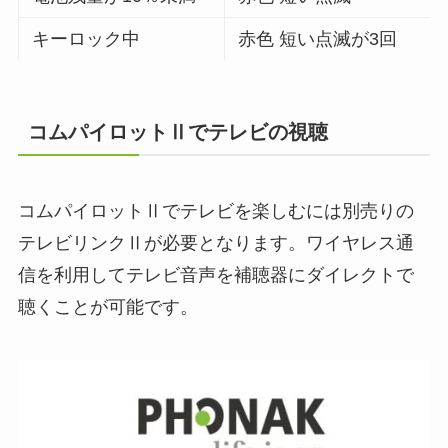
キーロック中
赤色 短い点滅が3回
コムパイロットⅡでテレビの視聴
コムパイロットⅡでテレビを楽しむには別売りの
テレビリンクⅡが必要となります。ワイヤレス通
信を利用してテレビ音声を補聴器にダイレクトで
聴くことが可能です。