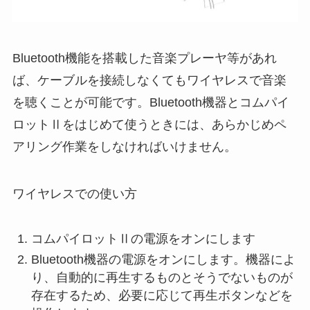
Bluetooth機能を搭載した音楽プレーヤ等があれ
ば、ケーブルを接続しなくてもワイヤレスで音楽
を聴くことが可能です。Bluetooth機器とコムパイ
ロットⅡをはじめて使うときには、あらかじめペ
アリング作業をしなければいけません。
ワイヤレスでの使い方
コムパイロットⅡの電源をオンにします
Bluetooth機器の電源をオンにします。機器によ
り、自動的に再生するものとそうでないものが
存在するため、必要に応じて再生ボタンなどを