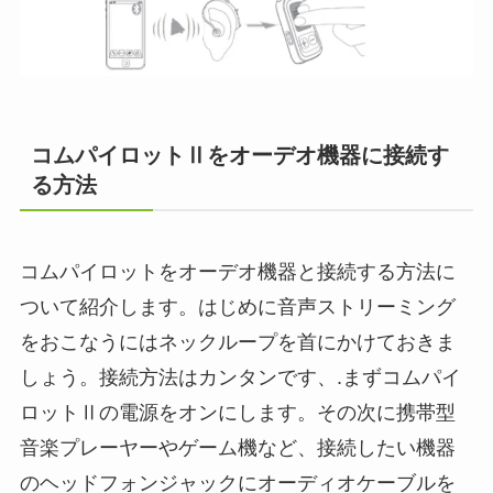
コムパイロットⅡをオーデオ機器に接続す
る方法
コムパイロットをオーデオ機器と接続する方法に
ついて紹介します。はじめに音声ストリーミング
をおこなうにはネックループを首にかけておきま
しょう。接続方法はカンタンです、.まずコムパイ
ロットⅡの電源をオンにします。その次に携帯型
音楽プレーヤーやゲーム機など、接続したい機器
のヘッドフォンジャックにオーディオケーブルを