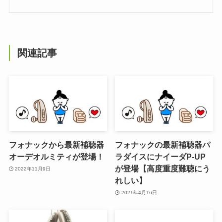
関連記事
フォナックから最新補聴器
フォナックの最新補聴器パ
オーデオルミティが登場！
ラダイスにナイーダP-UP
が登場【高度重度難聴にう
2022年11月9日
れしい】
2021年4月16日