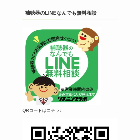
補聴器のLINEなんでも無料相談
QRコードはコチラ↓