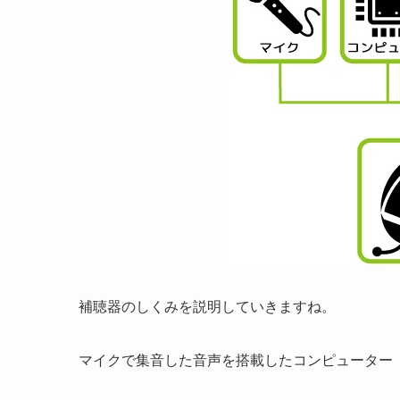
補聴器のしくみを説明していきますね。
マイクで集音した音声を搭載したコンピューター（