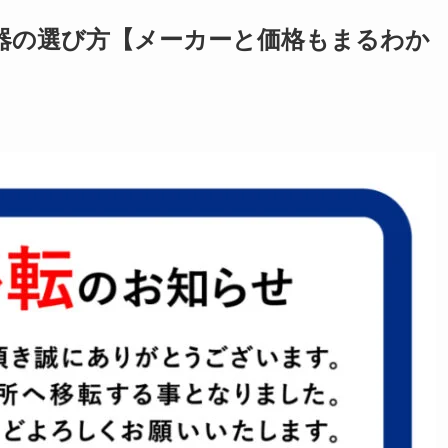
器の選び方【メーカーと価格もまるわか