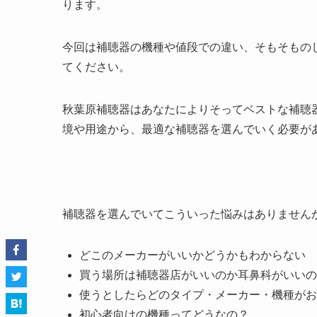
ります。
今回は補聴器の機種や値段での違い、そもそもの
てください。
秋葉原補聴器はあなたによりそってベストな補聴
境や用途から、最適な補聴器を選んでいく必要が
補聴器を選んでいてこういった悩みはありません
どこのメーカーがいいかどうかもわからない
買う場所は補聴器店がいいのか耳鼻科がいいの
使うとしたらどのタイプ・メーカー・機種がお
初心者向けの機種ってどうなの？