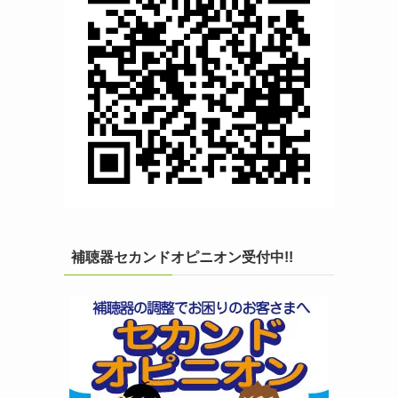
補聴器セカンドオピニオン受付中!!