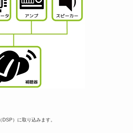
DSP）に取り込みます。