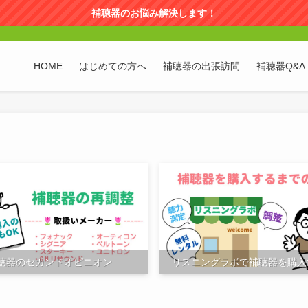
補聴器のお悩み解決します！
HOME
はじめての方へ
補聴器の出張訪問
補聴器Q&A
聴器のセカンドオピニオン
リスニングラボで補聴器を購入