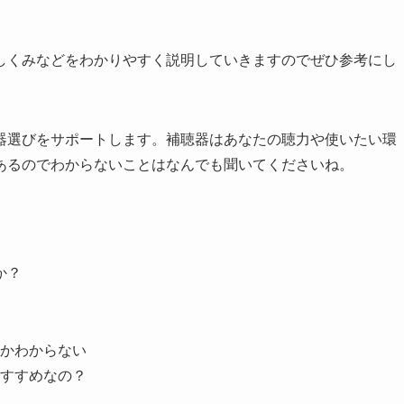
しくみなどをわかりやすく説明していきますのでぜひ参考にし
器選びをサポートします。補聴器はあなたの聴力や使いたい環
あるのでわからないことはなんでも聞いてくださいね。
か？
かわからない
すすめなの？