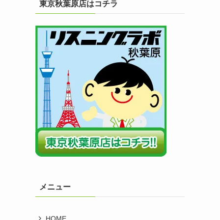
東京秋葉原店はコチラ
メニュー
HOME