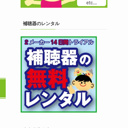
補聴器のレンタル