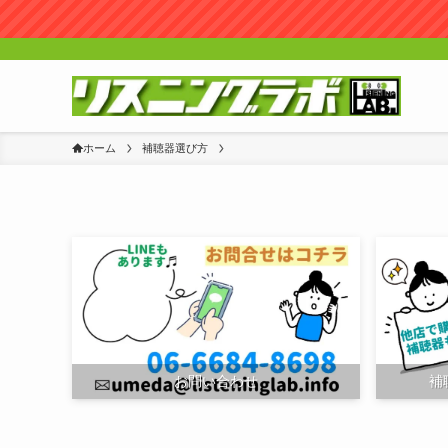
ホーム
補聴器選び方
お問い合わせ
補