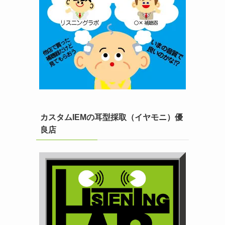
カスタムIEMの耳型採取（イヤモニ）優
良店