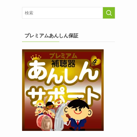
プレミアムあんしん保証