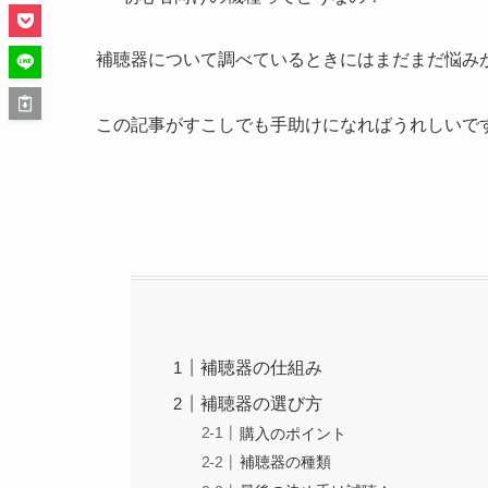
補聴器について調べているときにはまだまだ悩み
この記事がすこしでも手助けになればうれしいで
補聴器の仕組み
補聴器の選び方
購入のポイント
補聴器の種類