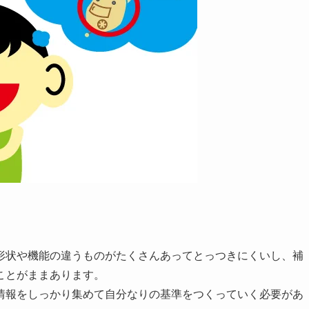
。
形状や機能の違うものがたくさんあってとっつきにくいし、補
ことがままあります。
情報をしっかり集めて自分なりの基準をつくっていく必要があ