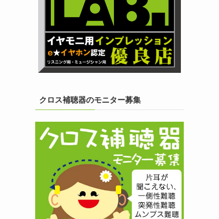
クロス補聴器のモニター募集