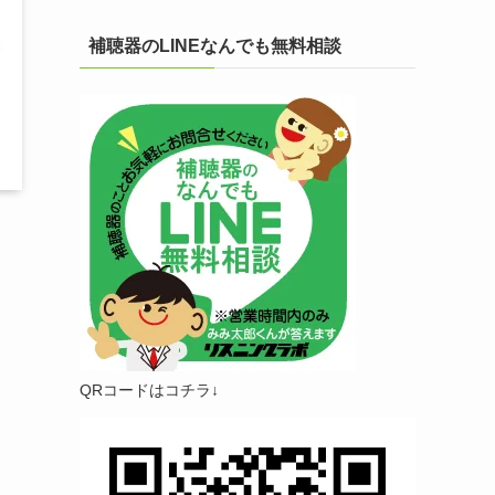
補聴器のLINEなんでも無料相談
QRコードはコチラ↓