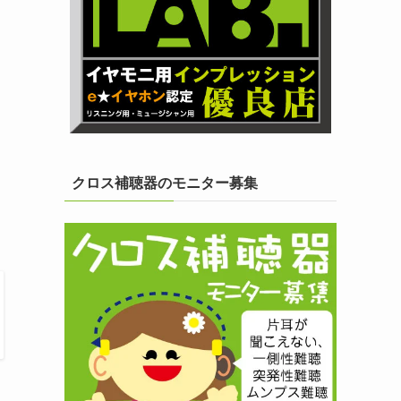
クロス補聴器のモニター募集