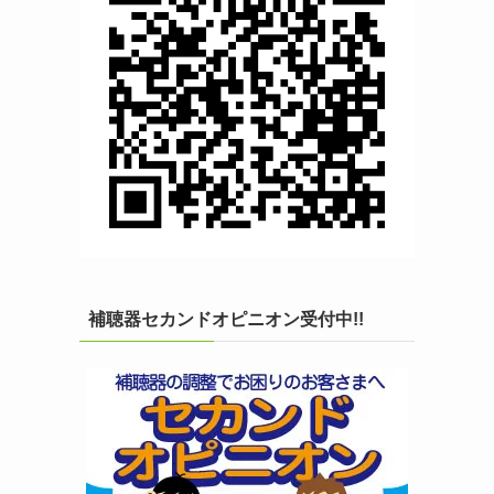
補聴器セカンドオピニオン受付中!!