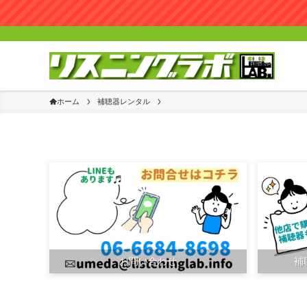
ホーム
補聴器レンタル
お問い合わせ
補