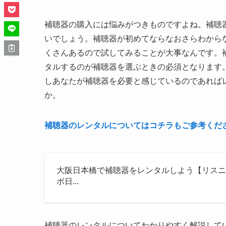
補聴器の購入には悩みがつきものですよね。補聴
いでしょう。補聴器が初めてならなおさらわから
くさんあるので試してみることが大事なんです。
タルするのが補聴器を選ぶときの必須となります
しあなたが補聴器を必要と感じているのであれば
か。
補聴器のレンタルについてはコチラもご参考くだ
大阪日本橋で補聴器をレンタルしよう【リスニ
ボ日...
補聴器のレンタルについてわかりやすく解説して