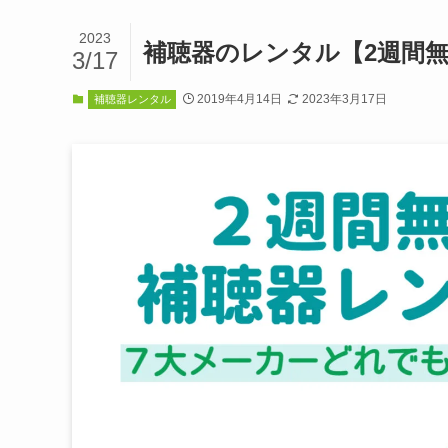
2023
補聴器のレンタル【2週間
3/17
2019年4月14日
2023年3月17日
補聴器レンタル