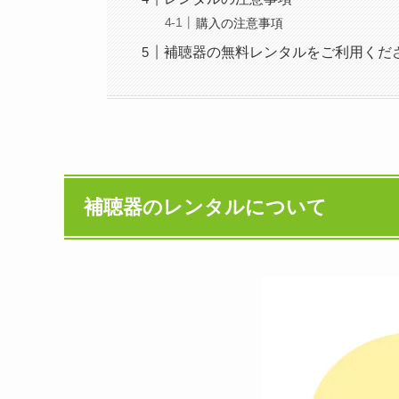
購入の注意事項
補聴器の無料レンタルをご利用くだ
補聴器のレンタルについて