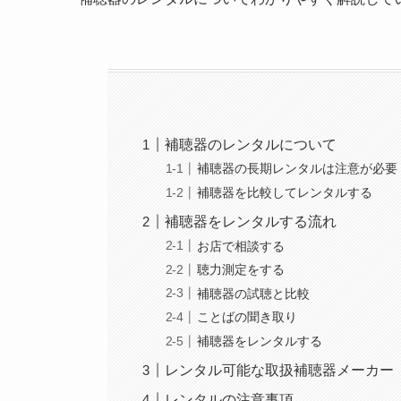
補聴器のレンタルについて
補聴器の長期レンタルは注意が必要
補聴器を比較してレンタルする
補聴器をレンタルする流れ
お店で相談する
聴力測定をする
補聴器の試聴と比較
ことばの聞き取り
補聴器をレンタルする
レンタル可能な取扱補聴器メーカー
レンタルの注意事項