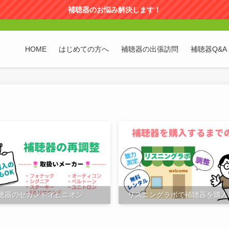
補聴器のお悩み解決します！
HOME
はじめての方へ
補聴器の出張訪問
補聴器Q&A
聴器のセカンドオピニオン
リスニングラボで補聴器を購入