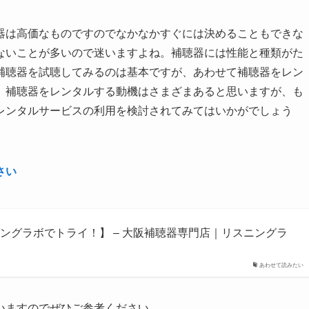
器は高価なものですのでなかなかすぐには決めることもできな
ないことが多いので迷いますよね。補聴器には性能と種類がた
補聴器を試聴してみるのは基本ですが、あわせて補聴器をレン
。補聴器をレンタルする動機はさまざまあると思いますが、も
レンタルサービスの利用を検討されてみてはいかがでしょう
さい
ングラボでトライ！】 – 大阪補聴器専門店｜リスニングラ
あわせて読みたい
いますのでぜひご参考ください。