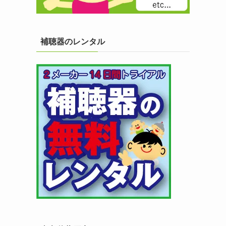
補聴器のレンタル