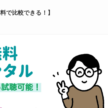
無料で比較できる！】