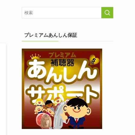
プレミアムあんしん保証