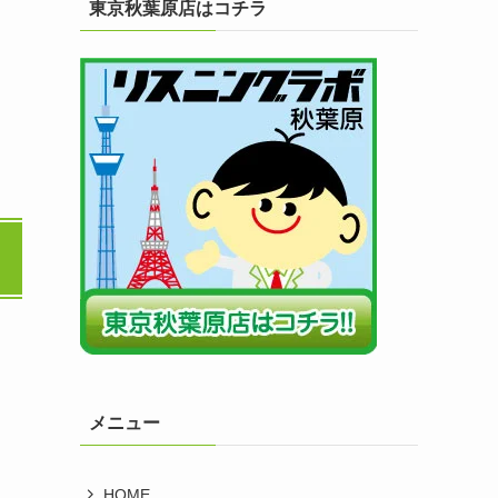
東京秋葉原店はコチラ
メニュー
HOME