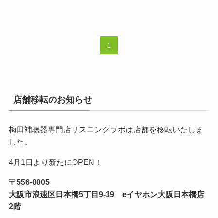
1
店舗移転のお知らせ
梅田補聴器専門店リスニングラボは店舗を移転いたしま
した。
4月1日より新たにOPEN！
〒556-0005
大阪市浪速区日本橋5丁目9-19 eイヤホン大阪日本橋店
2階